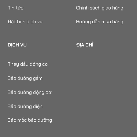
Tin tức
Chính sách giao hàng
Đặt hẹn dịch vụ
Hướng dẫn mua hàng
DỊCH VỤ
ĐỊA CHỈ
Thay dầu động cơ
Bảo dưỡng gầm
Bảo dưỡng động cơ
Bảo dưỡng điện
Các mốc bảo dưỡng