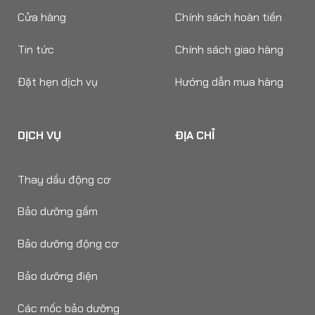
Cửa hàng
Chính sách hoàn tiền
Tin tức
Chính sách giao hàng
Đặt hẹn dịch vụ
Hướng dẫn mua hàng
DỊCH VỤ
ĐỊA CHỈ
Thay dầu động cơ
Bảo dưỡng gầm
Bảo dưỡng động cơ
Bảo dưỡng điện
Các mốc bảo dưỡng