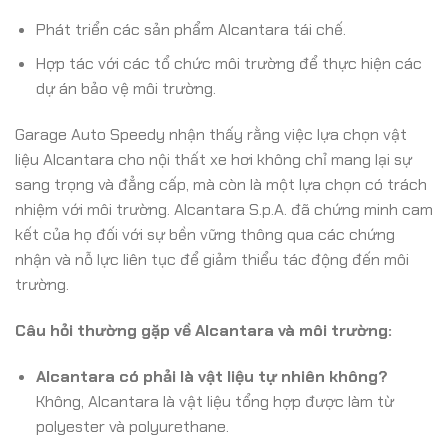
Phát triển các sản phẩm Alcantara tái chế.
Hợp tác với các tổ chức môi trường để thực hiện các
dự án bảo vệ môi trường.
Garage Auto Speedy nhận thấy rằng việc lựa chọn vật
liệu Alcantara cho nội thất xe hơi không chỉ mang lại sự
sang trọng và đẳng cấp, mà còn là một lựa chọn có trách
nhiệm với môi trường. Alcantara S.p.A. đã chứng minh cam
kết của họ đối với sự bền vững thông qua các chứng
nhận và nỗ lực liên tục để giảm thiểu tác động đến môi
trường.
Câu hỏi thường gặp về Alcantara và môi trường:
Alcantara có phải là vật liệu tự nhiên không?
Không, Alcantara là vật liệu tổng hợp được làm từ
polyester và polyurethane.