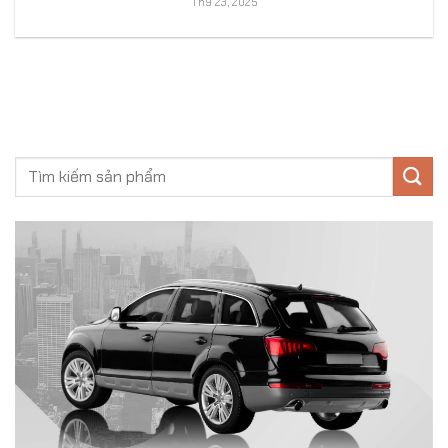
Th9 23, 2025