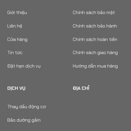
Giới thiệu
Chính sách bảo mật
Liên hệ
Chính sách bảo hành
Cửa hàng
Chính sách hoàn tiền
Tin tức
Chính sách giao hàng
Đặt hẹn dịch vụ
Hướng dẫn mua hàng
DỊCH VỤ
ĐỊA CHỈ
Thay dầu động cơ
Bảo dưỡng gầm