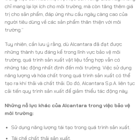
chỉ mang lại lợi ích cho môi trường, mà còn tăng thêm giá
trị cho sản phẩm, đáp ứng nhu cầu ngày càng cao của
người tiêu dùng về các sản phẩm thân thiện với môi
trường.”
Tuy nhiên, cần lưu ý rằng, dù Alcantara đã đạt được
những thành tựu đáng kể trong lĩnh vực bảo vệ môi
trường, quá trình sản xuất vật liệu tổng hợp vẫn có
những tác động nhất định đến môi trường. Việc sử dụng
năng lượng và hóa chất trong quá trình sản xuất có thể
tạo ra khí thải và chất thải. Do đó, Alcantara S.p.A. liên tục
cải tiến quy trình sản xuất để giảm thiểu tác động này.
Những nỗ lực khác của Alcantara trong việc bảo vệ
môi trường:
Sử dụng năng lượng tái tạo trong quá trình sản xuất.
Tái chế chất thải sản xuất.