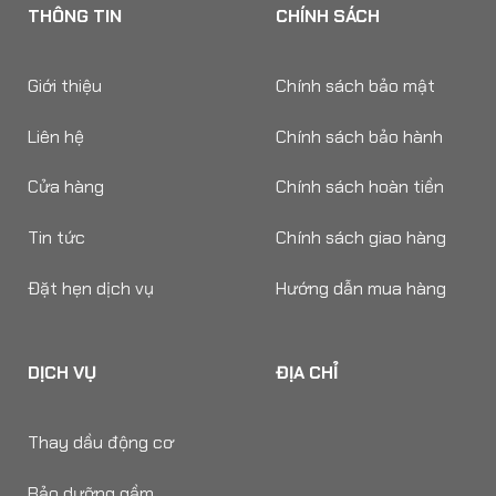
THÔNG TIN
CHÍNH SÁCH
Giới thiệu
Chính sách bảo mật
Liên hệ
Chính sách bảo hành
Cửa hàng
Chính sách hoàn tiền
Tin tức
Chính sách giao hàng
Đặt hẹn dịch vụ
Hướng dẫn mua hàng
DỊCH VỤ
ĐỊA CHỈ
Thay dầu động cơ
Bảo dưỡng gầm