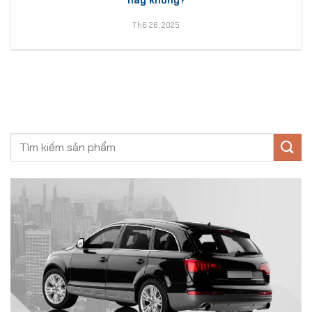
Th6 26, 2025