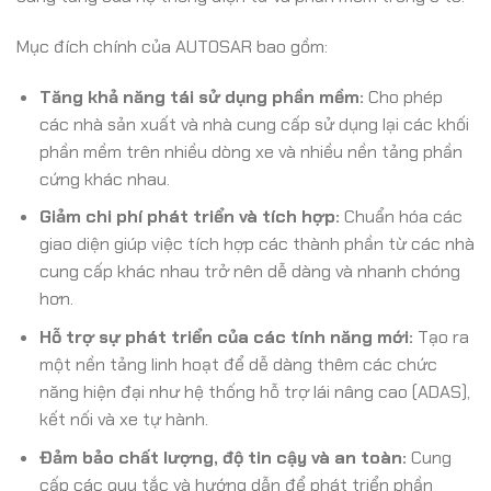
Mục đích chính của AUTOSAR bao gồm:
Tăng khả năng tái sử dụng phần mềm:
Cho phép
các nhà sản xuất và nhà cung cấp sử dụng lại các khối
phần mềm trên nhiều dòng xe và nhiều nền tảng phần
cứng khác nhau.
Giảm chi phí phát triển và tích hợp:
Chuẩn hóa các
giao diện giúp việc tích hợp các thành phần từ các nhà
cung cấp khác nhau trở nên dễ dàng và nhanh chóng
hơn.
Hỗ trợ sự phát triển của các tính năng mới:
Tạo ra
một nền tảng linh hoạt để dễ dàng thêm các chức
năng hiện đại như hệ thống hỗ trợ lái nâng cao (ADAS),
kết nối và xe tự hành.
Đảm bảo chất lượng, độ tin cậy và an toàn:
Cung
cấp các quy tắc và hướng dẫn để phát triển phần