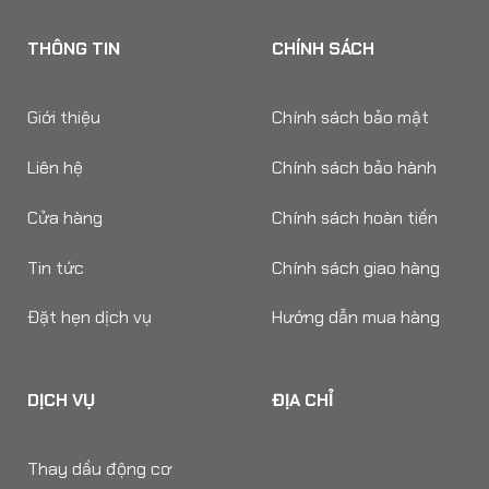
THÔNG TIN
CHÍNH SÁCH
Giới thiệu
Chính sách bảo mật
Liên hệ
Chính sách bảo hành
Cửa hàng
Chính sách hoàn tiền
Tin tức
Chính sách giao hàng
Đặt hẹn dịch vụ
Hướng dẫn mua hàng
DỊCH VỤ
ĐỊA CHỈ
Thay dầu động cơ