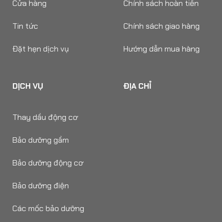
Cửa hàng
Chính sách hoàn tiền
Tin tức
Chính sách giao hàng
Đặt hẹn dịch vụ
Hướng dẫn mua hàng
DỊCH VỤ
ĐỊA CHỈ
Thay dầu động cơ
Bảo dưỡng gầm
Bảo dưỡng động cơ
Bảo dưỡng điện
Các mốc bảo dưỡng