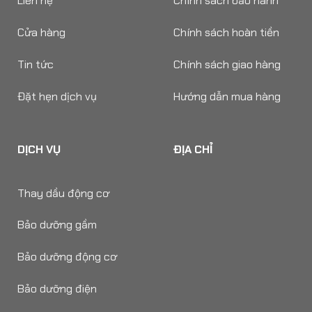
Liên hệ
Chính sách bảo hành
Cửa hàng
Chính sách hoàn tiền
Tin tức
Chính sách giao hàng
Đặt hẹn dịch vụ
Hướng dẫn mua hàng
DỊCH VỤ
ĐỊA CHỈ
Thay dầu động cơ
Bảo dưỡng gầm
Bảo dưỡng động cơ
Bảo dưỡng điện