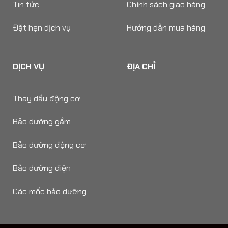
Tin tức
Chính sách giao hàng
Đặt hẹn dịch vụ
Hướng dẫn mua hàng
DỊCH VỤ
ĐỊA CHỈ
Thay dầu động cơ
Bảo dưỡng gầm
Bảo dưỡng động cơ
Bảo dưỡng điện
Các mốc bảo dưỡng