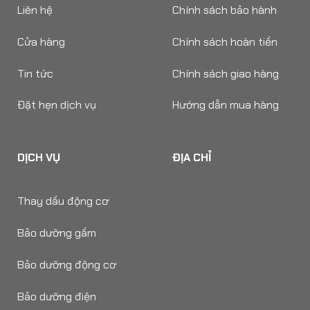
Liên hệ
Chính sách bảo hành
Cửa hàng
Chính sách hoàn tiền
Tin tức
Chính sách giao hàng
Đặt hẹn dịch vụ
Hướng dẫn mua hàng
DỊCH VỤ
ĐỊA CHỈ
Thay dầu động cơ
Bảo dưỡng gầm
Bảo dưỡng động cơ
Bảo dưỡng điện