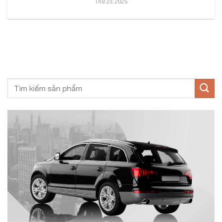
Th9 23, 2025