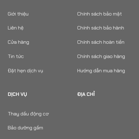
Giới thiệu
Chính sách bảo mật
Liên hệ
Chính sách bảo hành
Cửa hàng
Chính sách hoàn tiền
Tin tức
Chính sách giao hàng
Đặt hẹn dịch vụ
Hướng dẫn mua hàng
DỊCH VỤ
ĐỊA CHỈ
Thay dầu động cơ
Bảo dưỡng gầm