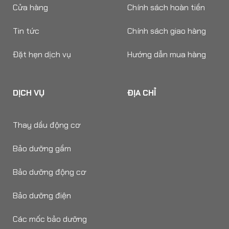
Cửa hàng
Chính sách hoàn tiền
Tin tức
Chính sách giao hàng
Đặt hẹn dịch vụ
Hướng dẫn mua hàng
DỊCH VỤ
ĐỊA CHỈ
Thay dầu động cơ
Bảo dưỡng gầm
Bảo dưỡng động cơ
Bảo dưỡng điện
Các mốc bảo dưỡng