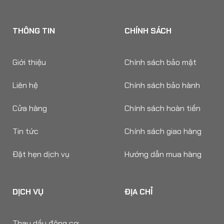
THÔNG TIN
CHÍNH SÁCH
Giới thiệu
Chính sách bảo mật
Liên hệ
Chính sách bảo hành
Cửa hàng
Chính sách hoàn tiền
Tin tức
Chính sách giao hàng
Đặt hẹn dịch vụ
Hướng dẫn mua hàng
DỊCH VỤ
ĐỊA CHỈ
Thay dầu động cơ