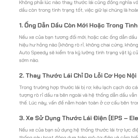
Không phải lúc nào thay thước lái cũng đồng nghĩa vớ
dầu còn trong tình trạng tốt, việc giữ lại chúng là hoàn
1. Ống Dẫn Dầu Còn Mới Hoặc Trong Tìn
Nếu xe của bạn tương đối mới, hoặc các ống dẫn dầu
hiệu hư hỏng nào (không rò rỉ, không chai cứng, không
Auto Speedy sẽ kiểm tra kỹ lưỡng tình trạng vật lý c
sớm nào.
2. Thay Thước Lái Chỉ Do Lỗi Cơ Học Nội 
Trong trường hợp thước lái bị rơ, kêu lạch cạch do 
tượng rò rỉ dầu ra bên ngoài và hệ thống dẫn dầu vẫn
thế. Lúc này, vấn đề nằm hoàn toàn ở cơ cấu bên tro
3. Xe Sử Dụng Thước Lái Điện (EPS – El
Nếu xe của bạn sử dụng hệ thống thước lái trợ lực đi
thống này hoạt động dựa trên mô-tơ điện và cảm biến