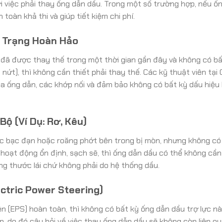
i việc phải thay ống dẫn dầu. Trong một số trường hợp, nếu ố
 toàn khả thi và giúp tiết kiệm chi phí.
h Trạng Hoàn Hảo
 đã được thay thế trong một thời gian gần đây và không có bấ
 nứt), thì không cần thiết phải thay thế. Các kỹ thuật viên tại
ủa ống dẫn, các khớp nối và đảm bảo không có bất kỳ dấu hiệu 
Bộ (Ví Dụ: Rơ, Kêu)
các bạc đạn hoặc roăng phớt bên trong bị mòn, nhưng không có
 hoạt động ổn định, sạch sẽ, thì ống dẫn dầu có thể không cầ
ng thước lái chứ không phải do hệ thống dầu.
ectric Power Steering)
ện (EPS) hoàn toàn, thì không có bất kỳ ống dẫn dầu trợ lực nà
, do đó câu hỏi về việc thay ống dẫn dầu sẽ không còn liên qu