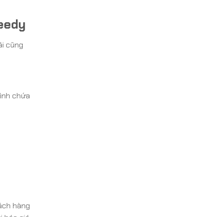
peedy
ái cũng
bình chứa
hách hàng