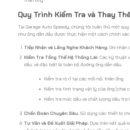
thân ống.
Quy Trình Kiểm Tra và Thay Th
Tại Garage Auto Speedy, chúng tôi tuân thủ một quy 
như ống dẫn dầu được thực hiện một cách chính xác 
Tiếp Nhận và Lắng Nghe Khách Hàng:
Ghi nhận c
Kiểm Tra Tổng Thể Hệ Thống Lái:
Các kỹ thuật vi
dầu, và đặc biệt là toàn bộ đường ống dẫn dầu.
Kiểm tra rò rỉ tại các mối nối, thân ống.
Kiểm tra tình trạng vật lý của ống (chai c
Kiểm tra mức dầu và chất lượng dầu trợ 
Chẩn Đoán Chuyên Sâu:
Sử dụng các thiết bị ch
Tư Vấn và Đề Xuất Giải Pháp:
Dựa trên kết quả k