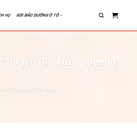
CH VỤ
GÓI BẢO DƯỠNG Ô TÔ
 Chuyên Gia Auto Speedy
 Auto Speedy Giải Đáp