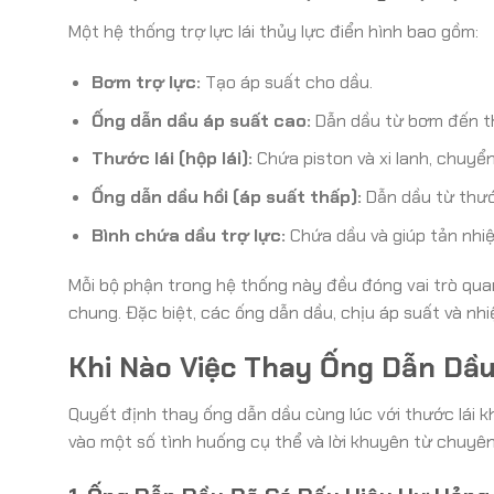
Một hệ thống trợ lực lái thủy lực điển hình bao gồm:
Bơm trợ lực:
Tạo áp suất cho dầu.
Ống dẫn dầu áp suất cao:
Dẫn dầu từ bơm đến thư
Thước lái (hộp lái):
Chứa piston và xi lanh, chuyển
Ống dẫn dầu hồi (áp suất thấp):
Dẫn dầu từ thước
Bình chứa dầu trợ lực:
Chứa dầu và giúp tản nhiệ
Mỗi bộ phận trong hệ thống này đều đóng vai trò qua
chung. Đặc biệt, các ống dẫn dầu, chịu áp suất và nhiệ
Khi Nào Việc Thay Ống Dẫn Dầu
Quyết định thay ống dẫn dầu cùng lúc với thước lái k
vào một số tình huống cụ thể và lời khuyên từ chuyê