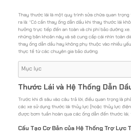
Thay thước lái là một quy trình sửa chữa quan trọng 
ra là: “Có cần thay ống dẫn dầu khi thay thước lái k
hưởng trực tiếp đến an toàn và chi phí bảo dưỡng xe. 
những băn khoăn này và sẽ cung cấp cái nhìn toàn di
thay ống dẫn dầu hay không phụ thuộc vào nhiều yếu tố
thực tế từ các chuyên gia bảo dưỡng.
Mục lục
Thước Lái và Hệ Thống Dẫn Dầu
Trước khi đi sâu vào câu trả lời, điều quan trọng là ph
các xe sử dụng thước lái thủy lực (hoặc thủy lực điệ
được bơm tuần hoàn qua các ống dẫn đến thước lái, tạ
Cấu Tạo Cơ Bản của Hệ Thống Trợ Lực 