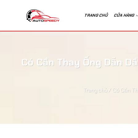
Bỏ
qua
TRANG CHỦ
CỬA HÀNG
nội
dung
Có Cần Thay Ống Dẫn Dầ
Trang chủ
/
Có Cần Th