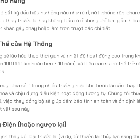
 Rõ Ràng
 bất kỳ dấu hiệu hư hỏng nào như rò rỉ, nứt, phồng rộp, chai 
có thay thước lái hay không. Dầu rò rỉ không chỉ làm giảm hiệu
 khác gây cháy hoặc làm trơn trượt các chi tiết.
 Thể của Hệ Thống
g sẽ lão hóa theo thời gian và nhiệt độ hoạt động cao trong 
n 100.000 km hoặc hơn 7-10 năm), vật liệu cao su có thể trở n
óa.
dy, chia sẻ: “Trong nhiều trường hợp, khi thước lái cần thay t
 hóa và chịu đựng điều kiện hoạt động tương tự. Chúng tôi th
, việc thay đồng bộ sẽ giúp đảm bảo tính an toàn và ổn định lâ
t vặt sau này.”
 Điện (hoặc ngược lại)
 thay đổi loại thước lái (ví dụ, từ thước lái thủy lực sang thư