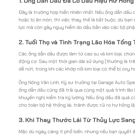
1. Ống Dẫn Dầu Đã Có Dấu Hiệu Hư Hỏng
Đây là trường hợp hiển nhiên nhất. Nếu ống dẫn dầu có
hoặc bị ăn mòn, thì việc thay thế là bắt buộc, dù bạn 
lực mà còn gây nguy hiểm do dầu bắn vào các bộ phận
2. Tuổi Thọ và Tình Trạng Lão Hóa Tổng
Các ống dẫn dầu được làm từ cao su và kim loại, chún
động cơ. Sau một thời gian dài sử dụng (thường là trê
dễ nứt, trong khi các khớp nối kim loại có thể bị oxy h
Ông Nông Văn Linh, Kỹ sư trưởng tại Garage Auto Spee
ống dẫn dầu cũng đã trải qua cùng một quá trình lão
khuyến nghị kiểm tra kỹ lưỡng. Nếu ống dầu đã quá cũ
cho toàn bộ hệ thống lái, tránh được rủi ro hư hỏng lặ
3. Khi Thay Thước Lái Từ Thủy Lực Sang
Mặc dù ngày càng ít phổ biến, nhưng nếu bạn quyết định