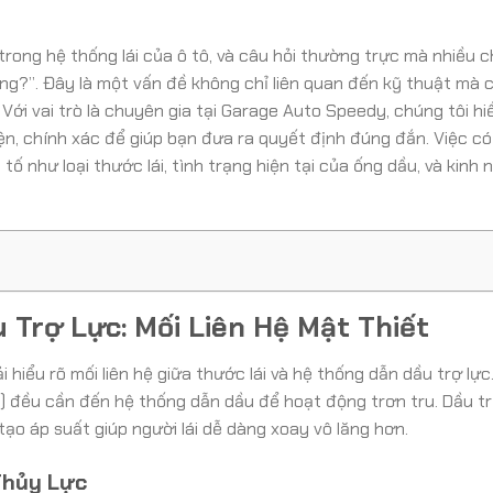
trong hệ thống lái của ô tô, và câu hỏi thường trực mà nhiều 
hông?”. Đây là một vấn đề không chỉ liên quan đến kỹ thuật mà 
Với vai trò là chuyên gia tại Garage Auto Speedy, chúng tôi hi
ện, chính xác để giúp bạn đưa ra quyết định đúng đắn. Việc c
 như loại thước lái, tình trạng hiện tại của ống dầu, và kinh 
 Trợ Lực: Mối Liên Hệ Mật Thiết
ải hiểu rõ mối liên hệ giữa thước lái và hệ thống dẫn dầu trợ lực
n) đều cần đến hệ thống dẫn dầu để hoạt động trơn tru. Dầu tr
o áp suất giúp người lái dễ dàng xoay vô lăng hơn.
Thủy Lực