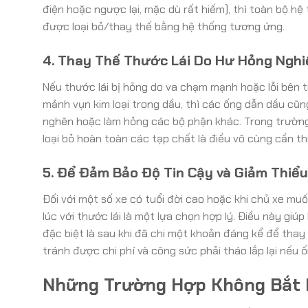
điện hoặc ngược lại, mặc dù rất hiếm), thì toàn bộ 
được loại bỏ/thay thế bằng hệ thống tương ứng.
4. Thay Thế Thước Lái Do Hư Hỏng Ngh
Nếu thước lái bị hỏng do va chạm mạnh hoặc lỗi bên 
mảnh vụn kim loại trong dầu, thì các ống dẫn dầu cũ
nghẽn hoặc làm hỏng các bộ phận khác. Trong trường
loại bỏ hoàn toàn các tạp chất là điều vô cùng cần thi
5. Để Đảm Bảo Độ Tin Cậy và Giảm Thiểu
Đối với một số xe có tuổi đời cao hoặc khi chủ xe mu
lúc với thước lái là một lựa chọn hợp lý. Điều này giú
đặc biệt là sau khi đã chi một khoản đáng kể để thay
tránh được chi phí và công sức phải tháo lắp lại nếu 
Những Trường Hợp Không Bắt 