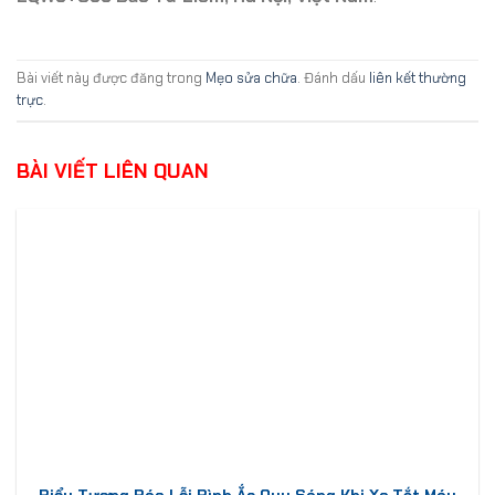
Bài viết này được đăng trong
Mẹo sửa chữa
. Đánh dấu
liên kết thường
trực
.
BÀI VIẾT LIÊN QUAN