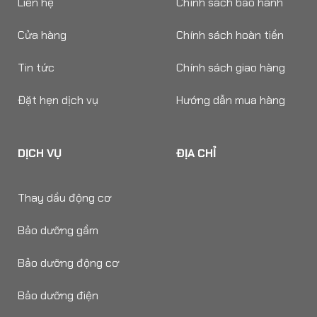
Liên hệ
Chính sách bảo hành
Cửa hàng
Chính sách hoàn tiền
Tin tức
Chính sách giao hàng
Đặt hẹn dịch vụ
Hướng dẫn mua hàng
DỊCH VỤ
ĐỊA CHỈ
Thay dầu động cơ
Bảo dưỡng gầm
Bảo dưỡng động cơ
Bảo dưỡng điện