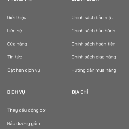
Giới thiệu
Chính sách bảo mật
Liên hệ
Chính sách bảo hành
Cửa hàng
Chính sách hoàn tiền
Tin tức
Chính sách giao hàng
Đặt hẹn dịch vụ
Hướng dẫn mua hàng
DỊCH VỤ
ĐỊA CHỈ
Thay dầu động cơ
Bảo dưỡng gầm