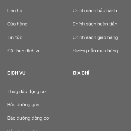
Liên hệ
Chính sách bảo hành
Cửa hàng
Chính sách hoàn tiền
Tin tức
Chính sách giao hàng
Đặt hẹn dịch vụ
Hướng dẫn mua hàng
DỊCH VỤ
ĐỊA CHỈ
Thay dầu động cơ
Bảo dưỡng gầm
Bảo dưỡng động cơ