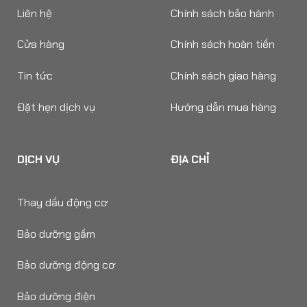
Liên hệ
Chính sách bảo hành
Cửa hàng
Chính sách hoàn tiền
Tin tức
Chính sách giao hàng
Đặt hẹn dịch vụ
Hướng dẫn mua hàng
DỊCH VỤ
ĐỊA CHỈ
Thay dầu động cơ
Bảo dưỡng gầm
Bảo dưỡng động cơ
Bảo dưỡng điện