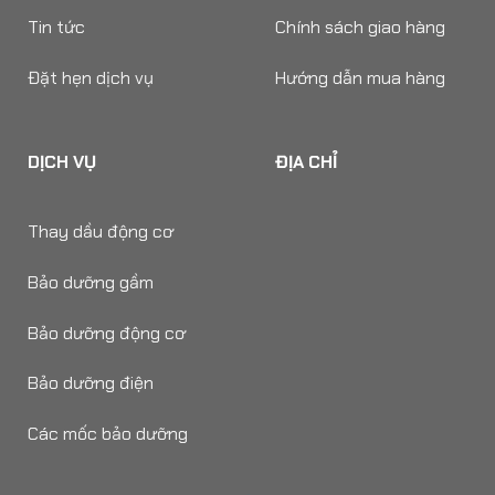
Tin tức
Chính sách giao hàng
Đặt hẹn dịch vụ
Hướng dẫn mua hàng
DỊCH VỤ
ĐỊA CHỈ
Thay dầu động cơ
Bảo dưỡng gầm
Bảo dưỡng động cơ
Bảo dưỡng điện
Các mốc bảo dưỡng