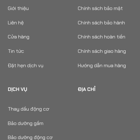
Giới thiệu
Chính sách bảo mật
Liên hệ
Chính sách bảo hành
Cửa hàng
Chính sách hoàn tiền
Tin tức
Chính sách giao hàng
Đặt hẹn dịch vụ
Hướng dẫn mua hàng
DỊCH VỤ
ĐỊA CHỈ
Thay dầu động cơ
Bảo dưỡng gầm
Bảo dưỡng động cơ