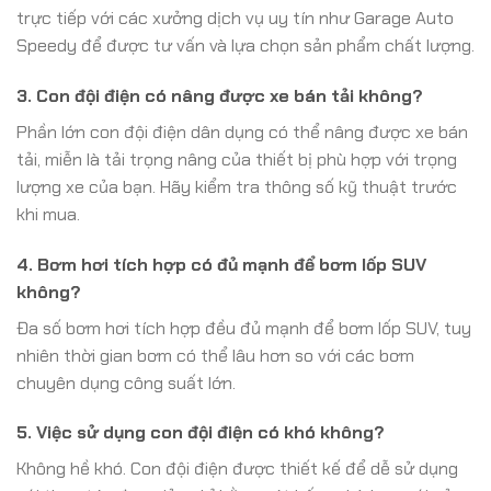
trực tiếp với các xưởng dịch vụ uy tín như Garage Auto
Speedy để được tư vấn và lựa chọn sản phẩm chất lượng.
3. Con đội điện có nâng được xe bán tải không?
Phần lớn con đội điện dân dụng có thể nâng được xe bán
tải, miễn là tải trọng nâng của thiết bị phù hợp với trọng
lượng xe của bạn. Hãy kiểm tra thông số kỹ thuật trước
khi mua.
4. Bơm hơi tích hợp có đủ mạnh để bơm lốp SUV
không?
Đa số bơm hơi tích hợp đều đủ mạnh để bơm lốp SUV, tuy
nhiên thời gian bơm có thể lâu hơn so với các bơm
chuyên dụng công suất lớn.
5. Việc sử dụng con đội điện có khó không?
Không hề khó. Con đội điện được thiết kế để dễ sử dụng