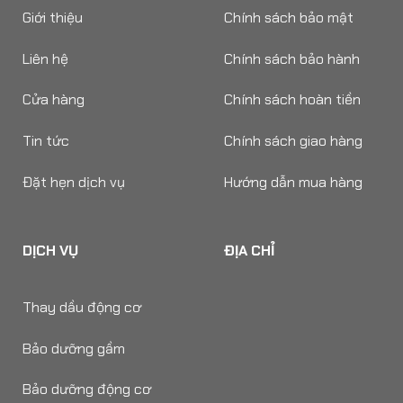
Giới thiệu
Chính sách bảo mật
Liên hệ
Chính sách bảo hành
Cửa hàng
Chính sách hoàn tiền
Tin tức
Chính sách giao hàng
Đặt hẹn dịch vụ
Hướng dẫn mua hàng
DỊCH VỤ
ĐỊA CHỈ
Thay dầu động cơ
Bảo dưỡng gầm
Bảo dưỡng động cơ