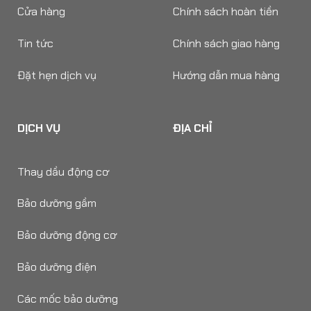
Cửa hàng
Chính sách hoàn tiền
Tin tức
Chính sách giao hàng
Đặt hẹn dịch vụ
Hướng dẫn mua hàng
DỊCH VỤ
ĐỊA CHỈ
Thay dầu động cơ
Bảo dưỡng gầm
Bảo dưỡng động cơ
Bảo dưỡng điện
Các mốc bảo dưỡng