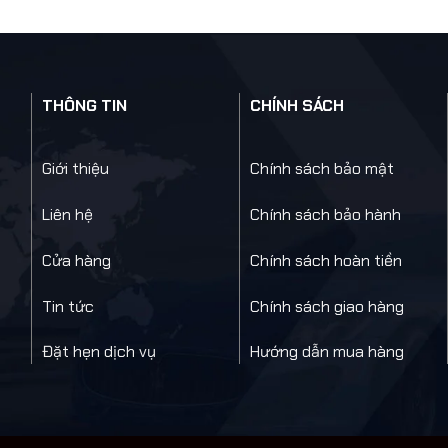
THÔNG TIN
CHÍNH SÁCH
Giới thiệu
Chính sách bảo mật
Liên hệ
Chính sách bảo hành
Cửa hàng
Chính sách hoàn tiền
Tin tức
Chính sách giao hàng
Đặt hẹn dịch vụ
Hướng dẫn mua hàng