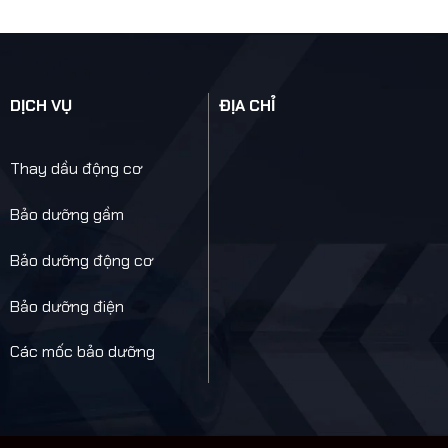
DỊCH VỤ
ĐỊA CHỈ
Thay dầu động cơ
Bảo dưỡng gầm
Bảo dưỡng động cơ
Bảo dưỡng điện
Các mốc bảo dưỡng