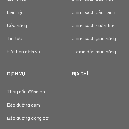
Liên hệ
Chính sách bảo hành
Cửa hàng
Chính sách hoàn tiền
Tin tức
Chính sách giao hàng
Đặt hẹn dịch vụ
Hướng dẫn mua hàng
DỊCH VỤ
ĐỊA CHỈ
Thay dầu động cơ
Bảo dưỡng gầm
Bảo dưỡng động cơ