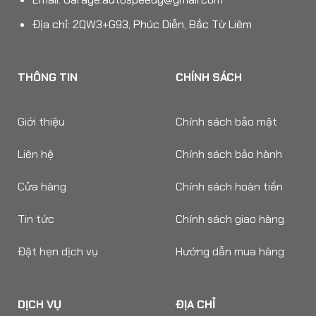
Địa chỉ: 2QW3+G93, Phúc Diễn, Bắc Từ Liêm
THÔNG TIN
CHÍNH SÁCH
Giới thiệu
Chính sách bảo mật
Liên hệ
Chính sách bảo hành
Cửa hàng
Chính sách hoàn tiền
Tin tức
Chính sách giao hàng
Đặt hẹn dịch vụ
Hướng dẫn mua hàng
DỊCH VỤ
ĐỊA CHỈ