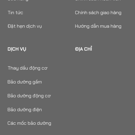
Tin tức
Chính sách giao hàng
Đặt hẹn dịch vụ
Hướng dẫn mua hàng
DỊCH VỤ
ĐỊA CHỈ
Thay dầu động cơ
Bảo dưỡng gầm
Bảo dưỡng động cơ
Bảo dưỡng điện
Các mốc bảo dưỡng