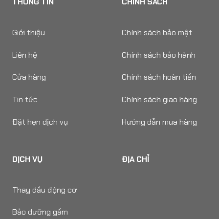
THÔNG TIN
CHÍNH SÁCH
Giới thiệu
Chính sách bảo mật
Liên hệ
Chính sách bảo hành
Cửa hàng
Chính sách hoàn tiền
Tin tức
Chính sách giao hàng
Đặt hẹn dịch vụ
Hướng dẫn mua hàng
DỊCH VỤ
ĐỊA CHỈ
Thay dầu động cơ
Bảo dưỡng gầm