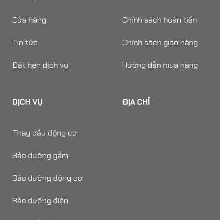
Cửa hàng
Chính sách hoàn tiền
Tin tức
Chính sách giao hàng
Đặt hẹn dịch vụ
Hướng dẫn mua hàng
DỊCH VỤ
ĐỊA CHỈ
Thay dầu động cơ
Bảo dưỡng gầm
Bảo dưỡng động cơ
Bảo dưỡng điện