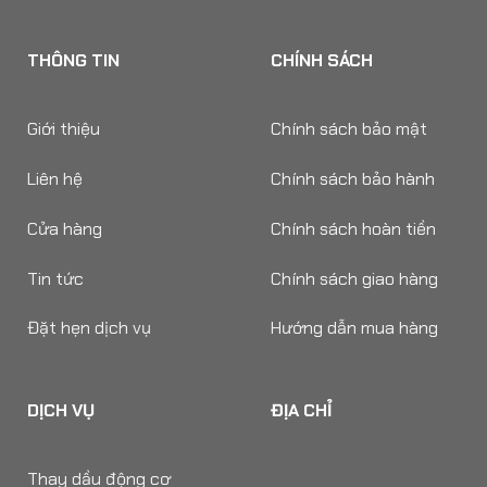
THÔNG TIN
CHÍNH SÁCH
Giới thiệu
Chính sách bảo mật
Liên hệ
Chính sách bảo hành
Cửa hàng
Chính sách hoàn tiền
Tin tức
Chính sách giao hàng
Đặt hẹn dịch vụ
Hướng dẫn mua hàng
DỊCH VỤ
ĐỊA CHỈ
Thay dầu động cơ