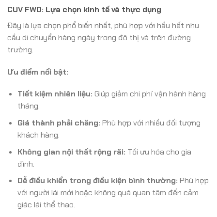
CUV FWD: Lựa chọn kinh tế và thực dụng
Đây là lựa chọn phổ biến nhất, phù hợp với hầu hết nhu
cầu di chuyển hàng ngày trong đô thị và trên đường
trường.
Ưu điểm nổi bật:
Tiết kiệm nhiên liệu:
Giúp giảm chi phí vận hành hàng
tháng.
Giá thành phải chăng:
Phù hợp với nhiều đối tượng
khách hàng.
Không gian nội thất rộng rãi:
Tối ưu hóa cho gia
đình.
Dễ điều khiển trong điều kiện bình thường:
Phù hợp
với người lái mới hoặc không quá quan tâm đến cảm
giác lái thể thao.