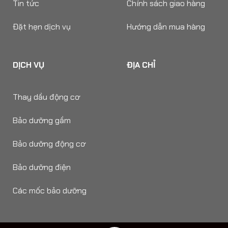
Tin tức
Chính sách giao hàng
Đặt hẹn dịch vụ
Hướng dẫn mua hàng
DỊCH VỤ
ĐỊA CHỈ
Thay dầu động cơ
Bảo dưỡng gầm
Bảo dưỡng động cơ
Bảo dưỡng điện
Các mốc bảo dưỡng