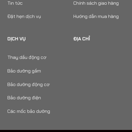
Tin tức
Chính sách giao hàng
Đặt hẹn dịch vụ
Hướng dẫn mua hàng
DỊCH VỤ
ĐỊA CHỈ
Thay dầu động cơ
Bảo dưỡng gầm
Bảo dưỡng động cơ
Bảo dưỡng điện
Các mốc bảo dưỡng