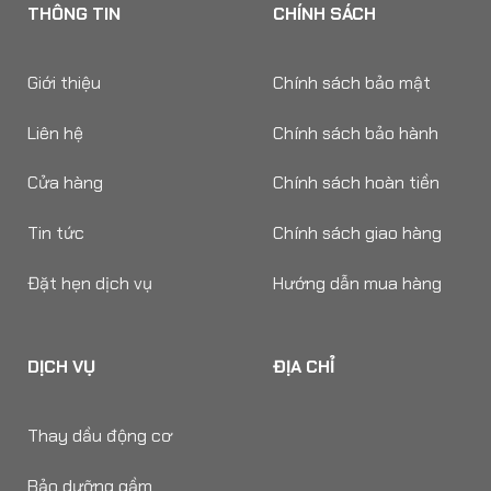
THÔNG TIN
CHÍNH SÁCH
Giới thiệu
Chính sách bảo mật
Liên hệ
Chính sách bảo hành
Cửa hàng
Chính sách hoàn tiền
Tin tức
Chính sách giao hàng
Đặt hẹn dịch vụ
Hướng dẫn mua hàng
DỊCH VỤ
ĐỊA CHỈ
Thay dầu động cơ
Bảo dưỡng gầm