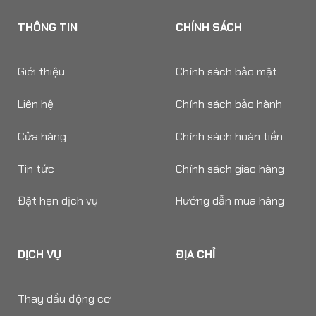
THÔNG TIN
CHÍNH SÁCH
Giới thiệu
Chính sách bảo mật
Liên hệ
Chính sách bảo hành
Cửa hàng
Chính sách hoàn tiền
Tin tức
Chính sách giao hàng
Đặt hẹn dịch vụ
Hướng dẫn mua hàng
DỊCH VỤ
ĐỊA CHỈ
Thay dầu động cơ