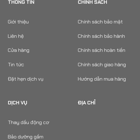
THÔNG TIN
CHÍNH SÁCH
Giới thiệu
Chính sách bảo mật
Liên hệ
Chính sách bảo hành
Cửa hàng
Chính sách hoàn tiền
Tin tức
Chính sách giao hàng
Đặt hẹn dịch vụ
Hướng dẫn mua hàng
DỊCH VỤ
ĐỊA CHỈ
Thay dầu động cơ
Bảo dưỡng gầm