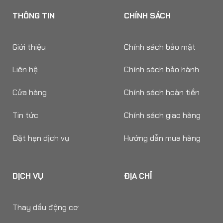
THÔNG TIN
CHÍNH SÁCH
Giới thiệu
Chính sách bảo mật
Liên hệ
Chính sách bảo hành
Cửa hàng
Chính sách hoàn tiền
Tin tức
Chính sách giao hàng
Đặt hẹn dịch vụ
Hướng dẫn mua hàng
DỊCH VỤ
ĐỊA CHỈ
Thay dầu động cơ