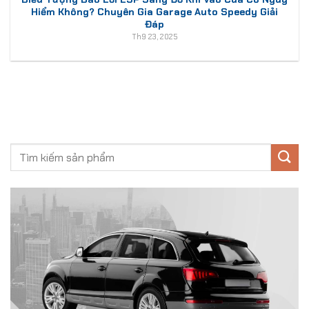
Hiểm Không? Chuyên Gia Garage Auto Speedy Giải
Đáp
Th9 23, 2025