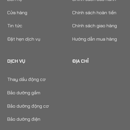
Cửa hàng
Chính sách hoàn tiền
Tin tức
Chính sách giao hàng
Đặt hẹn dịch vụ
Hướng dẫn mua hàng
DỊCH VỤ
ĐỊA CHỈ
Thay dầu động cơ
Bảo dưỡng gầm
Bảo dưỡng động cơ
Bảo dưỡng điện