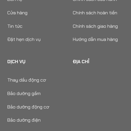
Cửa hàng
Chính sách hoàn tiền
Tin tức
Chính sách giao hàng
Đặt hẹn dịch vụ
Hướng dẫn mua hàng
DỊCH VỤ
ĐỊA CHỈ
Thay dầu động cơ
Bảo dưỡng gầm
Bảo dưỡng động cơ
Bảo dưỡng điện