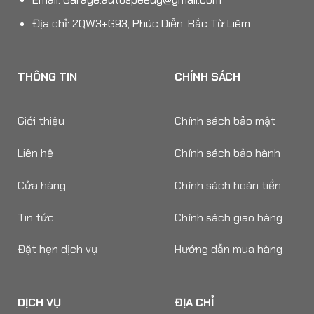
Địa chỉ: 2QW3+G93, Phúc Diễn, Bắc Từ Liêm
THÔNG TIN
CHÍNH SÁCH
Giới thiệu
Chính sách bảo mật
Liên hệ
Chính sách bảo hành
Cửa hàng
Chính sách hoàn tiền
Tin tức
Chính sách giao hàng
Đặt hẹn dịch vụ
Hướng dẫn mua hàng
DỊCH VỤ
ĐỊA CHỈ