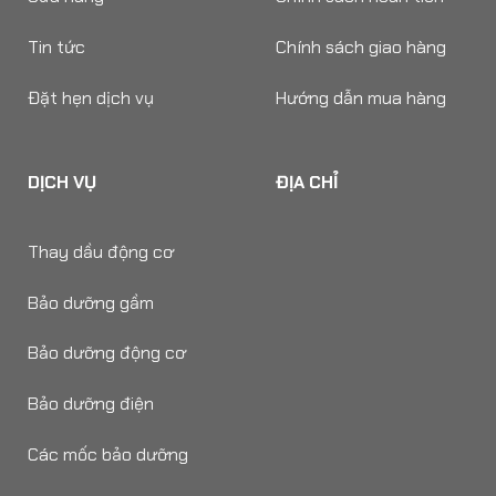
Tin tức
Chính sách giao hàng
Đặt hẹn dịch vụ
Hướng dẫn mua hàng
DỊCH VỤ
ĐỊA CHỈ
Thay dầu động cơ
Bảo dưỡng gầm
Bảo dưỡng động cơ
Bảo dưỡng điện
Các mốc bảo dưỡng