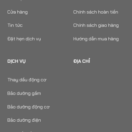
Cửa hàng
Chính sách hoàn tiền
Tin tức
Chính sách giao hàng
Đặt hẹn dịch vụ
Hướng dẫn mua hàng
DỊCH VỤ
ĐỊA CHỈ
Thay dầu động cơ
Bảo dưỡng gầm
Bảo dưỡng động cơ
Bảo dưỡng điện