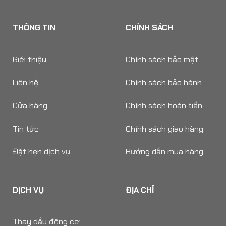
THÔNG TIN
CHÍNH SÁCH
Giới thiệu
Chính sách bảo mật
Liên hệ
Chính sách bảo hành
Cửa hàng
Chính sách hoàn tiền
Tin tức
Chính sách giao hàng
Đặt hẹn dịch vụ
Hướng dẫn mua hàng
DỊCH VỤ
ĐỊA CHỈ
Thay dầu động cơ