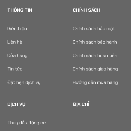
THÔNG TIN
CHÍNH SÁCH
Giới thiệu
Chính sách bảo mật
Liên hệ
Chính sách bảo hành
Cửa hàng
Chính sách hoàn tiền
Tin tức
Chính sách giao hàng
Đặt hẹn dịch vụ
Hướng dẫn mua hàng
DỊCH VỤ
ĐỊA CHỈ
Thay dầu động cơ