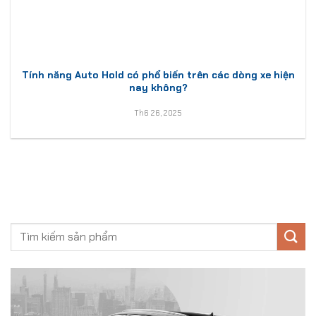
Tính năng Auto Hold có phổ biến trên các dòng xe hiện
nay không?
Th6 26, 2025