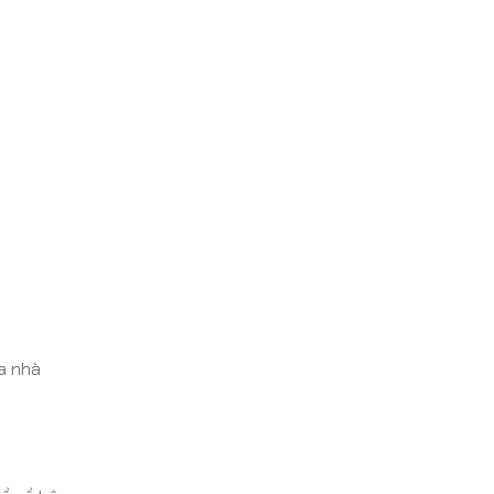
a nhà