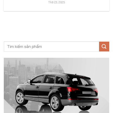
Th9 23, 2025