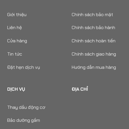
Giới thiệu
Chính sách bảo mật
Liên hệ
Chính sách bảo hành
Cửa hàng
Chính sách hoàn tiền
Tin tức
Chính sách giao hàng
Đặt hẹn dịch vụ
Hướng dẫn mua hàng
DỊCH VỤ
ĐỊA CHỈ
Thay dầu động cơ
Bảo dưỡng gầm