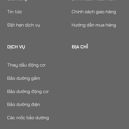
Tin tức
Chính sách giao hàng
Đặt hẹn dịch vụ
Hướng dẫn mua hàng
DỊCH VỤ
ĐỊA CHỈ
Thay dầu động cơ
Bảo dưỡng gầm
Bảo dưỡng động cơ
Bảo dưỡng điện
Các mốc bảo dưỡng