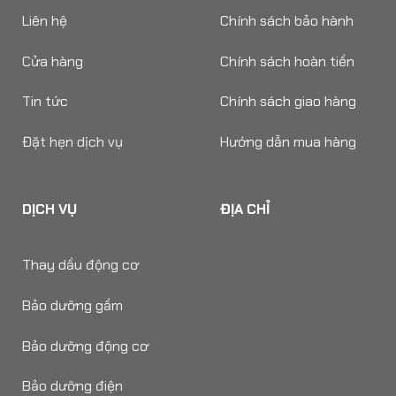
Liên hệ
Chính sách bảo hành
Cửa hàng
Chính sách hoàn tiền
Tin tức
Chính sách giao hàng
Đặt hẹn dịch vụ
Hướng dẫn mua hàng
DỊCH VỤ
ĐỊA CHỈ
Thay dầu động cơ
Bảo dưỡng gầm
Bảo dưỡng động cơ
Bảo dưỡng điện