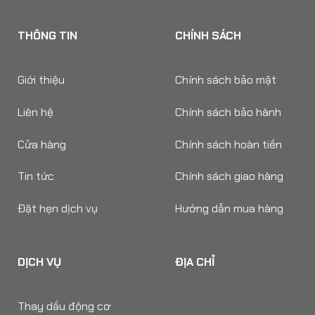
THÔNG TIN
CHÍNH SÁCH
Giới thiệu
Chính sách bảo mật
Liên hệ
Chính sách bảo hành
Cửa hàng
Chính sách hoàn tiền
Tin tức
Chính sách giao hàng
Đặt hẹn dịch vụ
Hướng dẫn mua hàng
DỊCH VỤ
ĐỊA CHỈ
Thay dầu động cơ