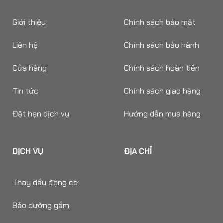
Giới thiệu
Chính sách bảo mật
Liên hệ
Chính sách bảo hành
Cửa hàng
Chính sách hoàn tiền
Tin tức
Chính sách giao hàng
Đặt hẹn dịch vụ
Hướng dẫn mua hàng
DỊCH VỤ
ĐỊA CHỈ
Thay dầu động cơ
Bảo dưỡng gầm