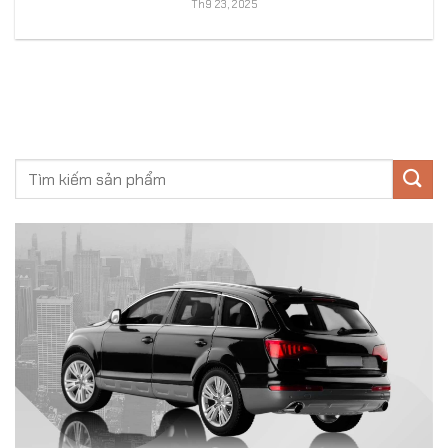
Th9 23, 2025